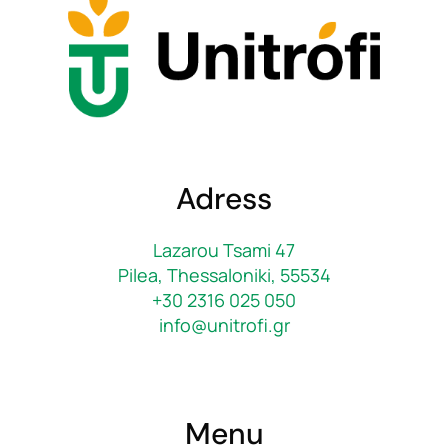
Adress
Lazarou Tsami 47
Pilea, Thessaloniki, 55534
+30 2316 025 050
info@unitrofi.gr
Menu