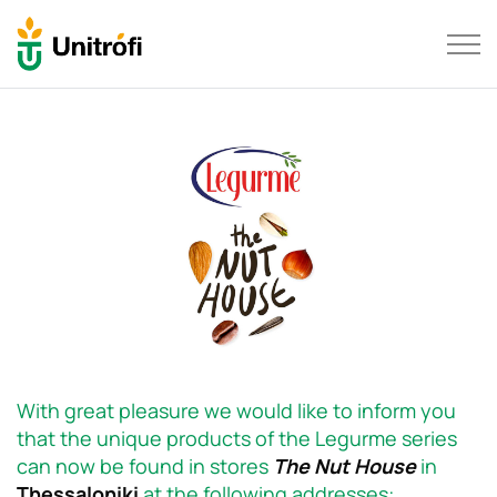
With great pleasure we would like to inform you
that the unique products of the Legurme series
can now be found in stores
The Nut House
in
Thessaloniki
at the following addresses: